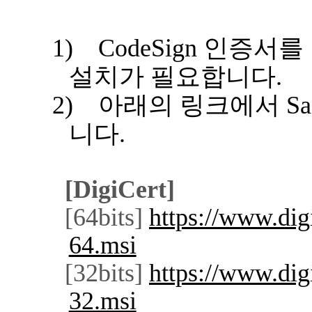
1)
CodeSign
인증서를 
설치가 필요합니다
.
2)
아래의 링크에서
Sa
니다
.
[DigiCert]
[64bits]
https://www.dig
64.msi
[32bits]
https://www.dig
32.msi