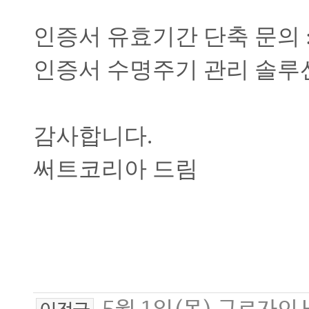
인증서 유효기간 단축 문의
인증서 수명주기 관리 솔루
감사합니다
.
써트코리아 드림