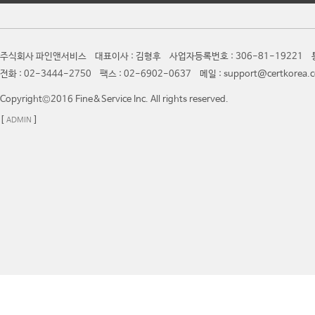
주식회사 파인앤서비스 대표이사 : 김형후 사업자등록번호 : 306-81-19221 통
전화 : 02-3444-2750 팩스 : 02-6902-0637 메일 : support@certkor
Copyright©2016 Fine&Service Inc. All rights reserved.
[
]
ADMIN