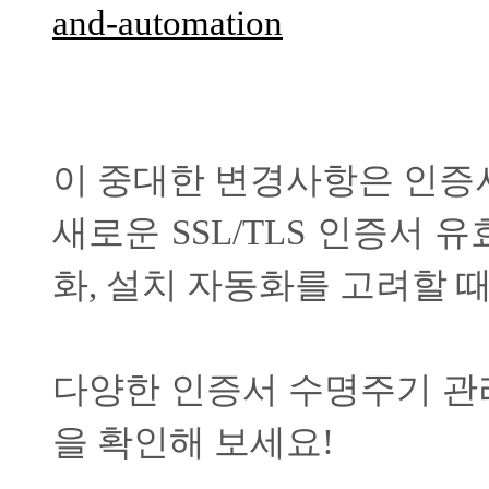
and-automation
이 중대한 변경사항은 인증
새로운
SSL/TLS
인증서 유
화
,
설치 자동화를 고려할 
다양한 인증서 수명주기 관
을 확인해 보세요
!