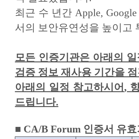
최근 수 년간
Apple, Googl
서의 보안유연성을 높이고 
모든 인증기관은 아래의 
검증 정보 재사용 기간을 
아래의 일정 참고하시어
,
향
드립니다
.
■
CA/B Forum
인증서 유효