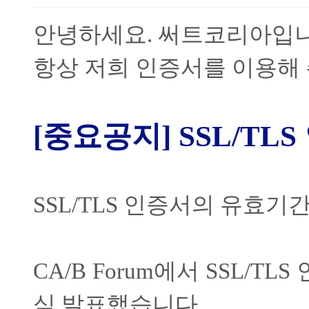
안녕하세요
.
써트코리아입
항상 저희 인증서를 이용해
[
중요공지
] SSL/TLS
SSL/TLS
인증서의 유효기간
CA/B Forum
에서
SSL/TLS
식 발표했습니다
.