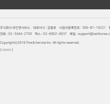
주식회사 파인앤서비스 대표이사 : 김형후 사업자등록번호 : 306-81-19221 통
전화 : 02-3444-2750 팩스 : 02-6902-0637 메일 : support@certkor
Copyright©2016 Fine&Service Inc. All rights reserved.
[
]
ADMIN