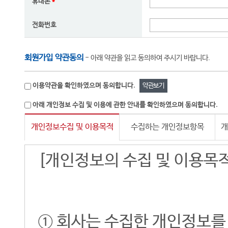
휴대폰
*
전화번호
회원가입 약관동의
- 아래 약관을 읽고 동의하여 주시기 바랍니다.
약관보기
이용약관을 확인하였으며 동의합니다.
아래 개인정보 수집 및 이용에 관한 안내를 확인하였으며 동의합니다.
개인정보수집 및 이용목적
수집하는 개인정보항목
개