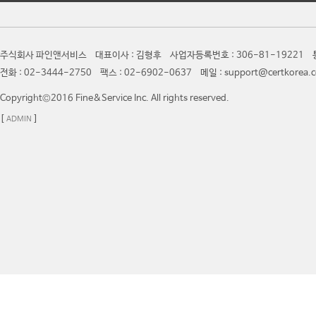
주식회사 파인앤서비스 대표이사 : 김형후 사업자등록번호 : 306-81-19221 통
전화 : 02-3444-2750 팩스 : 02-6902-0637 메일 : support@certkor
Copyright©2016 Fine&Service Inc. All rights reserved.
[
]
ADMIN