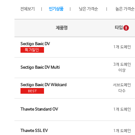
전체보기
인기상품
낮은 가격순
높은 가격순
|
|
|
타입
제품명
Sectigo Basic DV
1개 도메인
3개 도메인
Sectigo Basic DV Multi
이상
Sectigo Basic DV Wildcard
서브도메인
다수
Thawte Standard OV
1개 도메인
Thawte SSL EV
1개 도메인