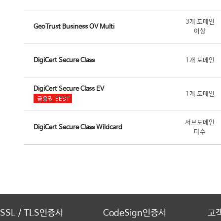
3개 도메인
GeoTrust Business OV Multi
이상
DigiCert Secure Class
1개 도메인
DigiCert Secure Class EV
1개 도메인
서브도메인
DigiCert Secure Class Wildcard
다수
SSL / TLS인증서
CodeSign인증서
고