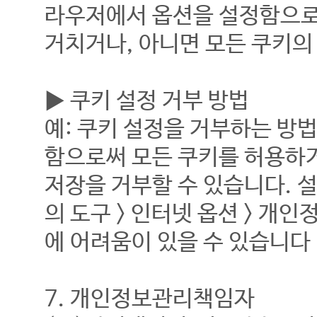
라우저에서 옵션을 설정함으로
거치거나, 아니면 모든 쿠키의
▶ 쿠키 설정 거부 방법
예: 쿠키 설정을 거부하는 방
함으로써 모든 쿠키를 허용하거
저장을 거부할 수 있습니다. 
의 도구 > 인터넷 옵션 > 개
에 어려움이 있을 수 있습니다
7. 개인정보관리책임자