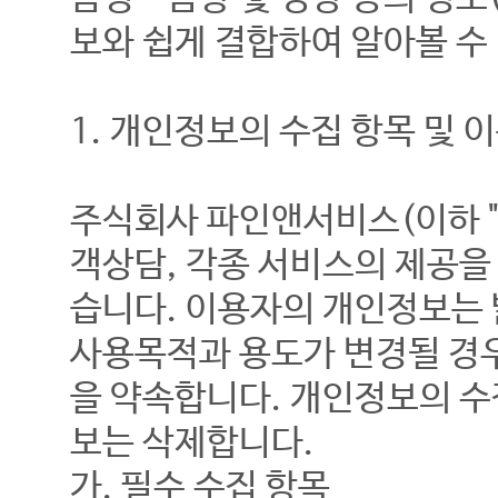
보와 쉽게 결합하여 알아볼 수
1. 개인정보의 수집 항목 및 
주식회사 파인앤서비스(이하 "
객상담, 각종 서비스의 제공을
습니다. 이용자의 개인정보는
사용목적과 용도가 변경될 경우
을 약속합니다. 개인정보의 수
보는 삭제합니다.
가. 필수 수집 항목