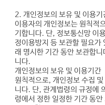
2. 개인정보의 보유 및 이용기
이용자의 개인정보는 원칙적으
기합니다. 단, 정보통신망 이용
정이용방지 등 보관할 필요가 
래 명시한 기간 동안 보관합니
니다.
개인정보의 보유 및 이용기간
원칙적으로, 개인정보 수집 및
니다. 단, 관계법령의 규정에
령에서 정한 일정한 기간 동안