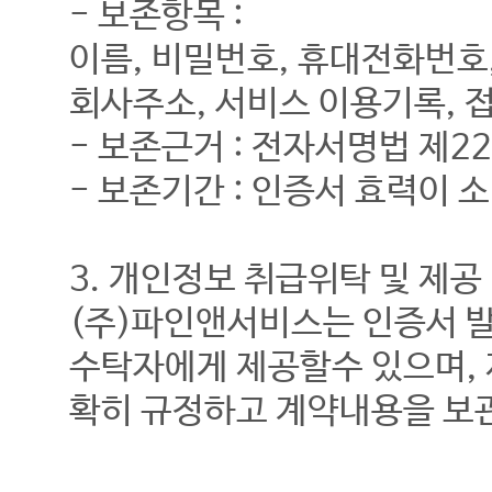
- 보존항목 :
이름, 비밀번호, 휴대전화번호,
회사주소, 서비스 이용기록, 접
- 보존근거 : 전자서명법 제2
- 보존기간 : 인증서 효력이 
3. 개인정보 취급위탁 및 제공
(주)파인앤서비스는 인증서 발
수탁자에게 제공할수 있으며,
확히 규정하고 계약내용을 보