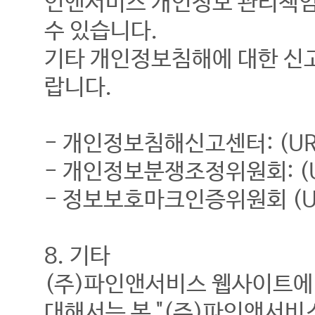
인앤서비스 개인정보 관리책임
수 있습니다.
기타 개인정보침해에 대한 신
랍니다.
- 개인정보침해신고센터: (URL: w
- 개인정보분쟁조정위원회: (URL:
- 정보보호마크인증위원회 (URL: 
8. 기타
(주)파인앤서비스 웹사이트에
대해서는 본 "(주)파인앤서비