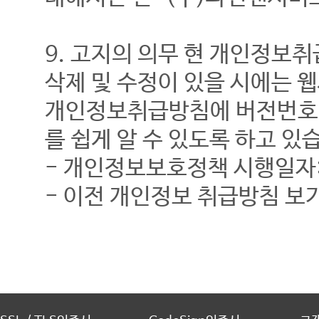
9. 고지의 의무 현 개인정보취
삭제 및 수정이 있을 시에는 
개인정보취급방침에 버전번호 
를 쉽게 알 수 있도록 하고 있
- 개인정보보호정책 시행일자: 
- 이전 개인정보 취급방침 보