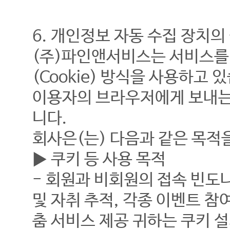
6. 개인정보 자동 수집 장치의
(주)파인앤서비스는 서비스를
(Cookie) 방식을 사용하
이용자의 브라우저에게 보내는
니다.
회사은(는) 다음과 같은 목적
▶ 쿠키 등 사용 목적
- 회원과 비회원의 접속 빈도
및 자취 추적, 각종 이벤트 참
춤 서비스 제공 귀하는 쿠키 