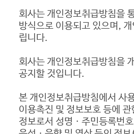
회사는 개인정보취급방침을 통
방식으로 이용되고 있으며, 
립니다.
회사는 개인정보취급방침을 개
공지할 것입니다.
본 개인정보취급방침에서 사용하
이용촉진 및 정보보호 등에 관
정보로서 성명ㆍ주민등록번호 
음성ㆍ음향 및 영상 등의 정보