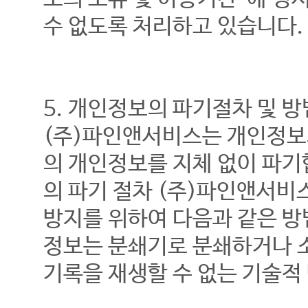
수 없도록 처리하고 있습니다.
5. 개인정보의 파기절차 및 방
(주)파인앤서비스는 개인정보
의 개인정보를 지체 없이 파기
의 파기 절차 (주)파인앤서비
방지를 위하여 다음과 같은 방
정보는 분쇄기로 분쇄하거나 소
기록을 재생할 수 없는 기술적