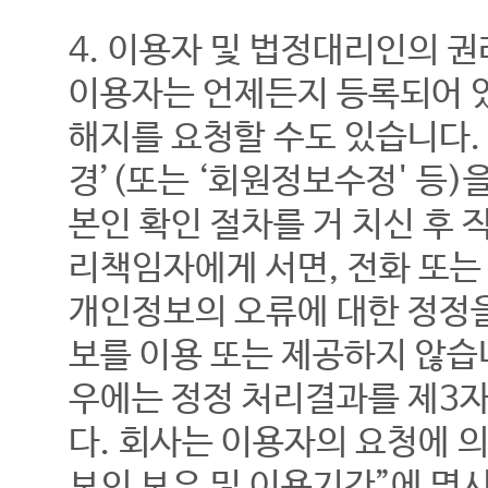
4. 이용자 및 법정대리인의 
이용자는 언제든지 등록되어 
해지를 요청할 수도 있습니다.
경’(또는 ‘회원정보수정' 등
본인 확인 절차를 거 치신 후 
리책임자에게 서면, 전화 또
개인정보의 오류에 대한 정정
보를 이용 또는 제공하지 않습
우에는 정정 처리결과를 제3
다. 회사는 이용자의 요청에 
보의 보유 및 이용기간”에 명