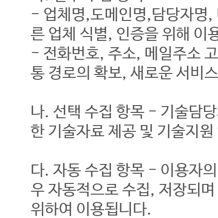
- 업체명,도메인명,담당자명,
른 업체 식별, 인증을 위해 이
- 전화번호, 주소, 메일주소 
통 경로의 확보, 새로운 서비
나. 선택 수집 항목 - 기술담
한 기술자료 제공 및 기술지원
다. 자동 수집 항목 - 이용자
우 자동적으로 수집, 저장되
위하여 이용됩니다.